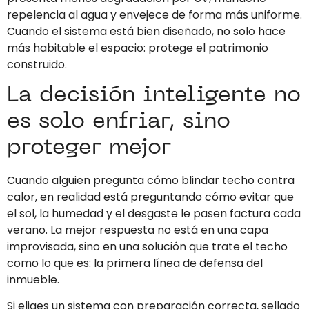
repelencia al agua y envejece de forma más uniforme.
Cuando el sistema está bien diseñado, no solo hace
más habitable el espacio: protege el patrimonio
construido.
La decisión inteligente no
es solo enfriar, sino
proteger mejor
Cuando alguien pregunta cómo blindar techo contra
calor, en realidad está preguntando cómo evitar que
el sol, la humedad y el desgaste le pasen factura cada
verano. La mejor respuesta no está en una capa
improvisada, sino en una solución que trate el techo
como lo que es: la primera línea de defensa del
inmueble.
Si eliges un sistema con preparación correcta, sellado