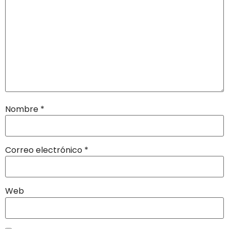
Nombre
*
Correo electrónico
*
Web