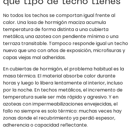
qué tipo de techo tienes
No todos los techos se comportan igual frente al
calor. Una losa de hormigón maciza acumula
temperatura de forma distinta a una cubierta
metálica, una azotea con pendiente mínima o una
terraza transitable. Tampoco responde igual un techo
nuevo que uno con años de exposición, microfisuras y
capas viejas mal adheridas.
En cubiertas de hormigón, el problema habitual es la
masa térmica. El material absorbe calor durante
horas y luego lo libera lentamente al interior, incluso
por la noche. En techos metálicos, el incremento de
temperatura suele ser más rápido y agresivo. Y en
azoteas con impermeabilizaciones envejecidas, el
fallo no siempre es solo térmico: muchas veces hay
zonas donde el recubrimiento ya perdió espesor,
adherencia o capacidad reflectante.