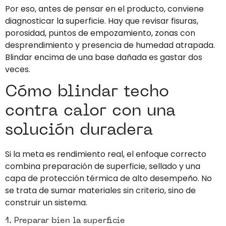
Por eso, antes de pensar en el producto, conviene
diagnosticar la superficie. Hay que revisar fisuras,
porosidad, puntos de empozamiento, zonas con
desprendimiento y presencia de humedad atrapada.
Blindar encima de una base dañada es gastar dos
veces.
Cómo blindar techo
contra calor con una
solución duradera
Si la meta es rendimiento real, el enfoque correcto
combina preparación de superficie, sellado y una
capa de protección térmica de alto desempeño. No
se trata de sumar materiales sin criterio, sino de
construir un sistema.
1. Preparar bien la superficie