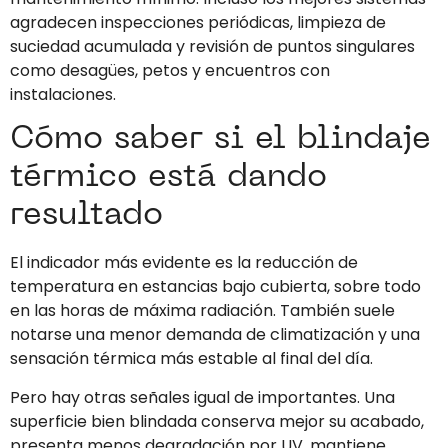
agradecen inspecciones periódicas, limpieza de
suciedad acumulada y revisión de puntos singulares
como desagües, petos y encuentros con
instalaciones.
Cómo saber si el blindaje
térmico está dando
resultado
El indicador más evidente es la reducción de
temperatura en estancias bajo cubierta, sobre todo
en las horas de máxima radiación. También suele
notarse una menor demanda de climatización y una
sensación térmica más estable al final del día.
Pero hay otras señales igual de importantes. Una
superficie bien blindada conserva mejor su acabado,
presenta menos degradación por UV, mantiene