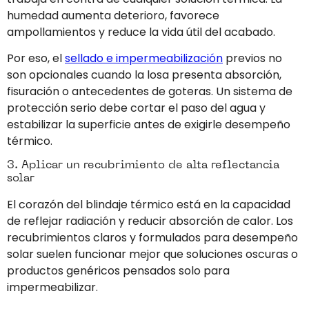
humedad aumenta deterioro, favorece
ampollamientos y reduce la vida útil del acabado.
Por eso, el
sellado e impermeabilización
previos no
son opcionales cuando la losa presenta absorción,
fisuración o antecedentes de goteras. Un sistema de
protección serio debe cortar el paso del agua y
estabilizar la superficie antes de exigirle desempeño
térmico.
3. Aplicar un recubrimiento de alta reflectancia
solar
El corazón del blindaje térmico está en la capacidad
de reflejar radiación y reducir absorción de calor. Los
recubrimientos claros y formulados para desempeño
solar suelen funcionar mejor que soluciones oscuras o
productos genéricos pensados solo para
impermeabilizar.