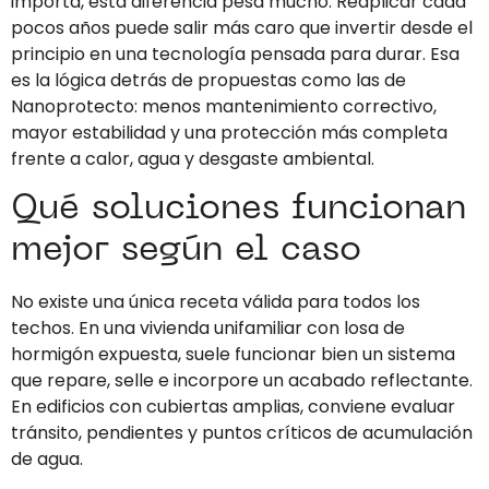
importa, esta diferencia pesa mucho. Reaplicar cada
pocos años puede salir más caro que invertir desde el
principio en una tecnología pensada para durar. Esa
es la lógica detrás de propuestas como las de
Nanoprotecto: menos mantenimiento correctivo,
mayor estabilidad y una protección más completa
frente a calor, agua y desgaste ambiental.
Qué soluciones funcionan
mejor según el caso
No existe una única receta válida para todos los
techos. En una vivienda unifamiliar con losa de
hormigón expuesta, suele funcionar bien un sistema
que repare, selle e incorpore un acabado reflectante.
En edificios con cubiertas amplias, conviene evaluar
tránsito, pendientes y puntos críticos de acumulación
de agua.