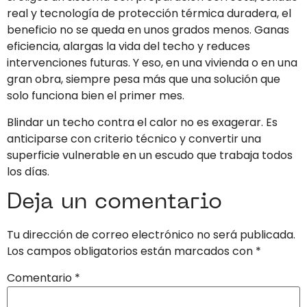
real y tecnología de protección térmica duradera, el
beneficio no se queda en unos grados menos. Ganas
eficiencia, alargas la vida del techo y reduces
intervenciones futuras. Y eso, en una vivienda o en una
gran obra, siempre pesa más que una solución que
solo funciona bien el primer mes.
Blindar un techo contra el calor no es exagerar. Es
anticiparse con criterio técnico y convertir una
superficie vulnerable en un escudo que trabaja todos
los días.
Deja un comentario
Tu dirección de correo electrónico no será publicada.
Los campos obligatorios están marcados con
*
Comentario
*