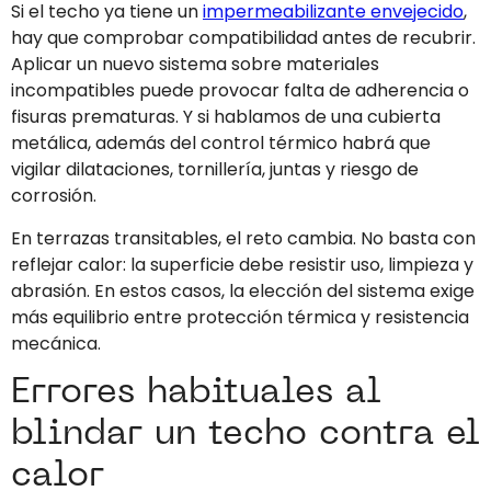
Si el techo ya tiene un
impermeabilizante envejecido
,
hay que comprobar compatibilidad antes de recubrir.
Aplicar un nuevo sistema sobre materiales
incompatibles puede provocar falta de adherencia o
fisuras prematuras. Y si hablamos de una cubierta
metálica, además del control térmico habrá que
vigilar dilataciones, tornillería, juntas y riesgo de
corrosión.
En terrazas transitables, el reto cambia. No basta con
reflejar calor: la superficie debe resistir uso, limpieza y
abrasión. En estos casos, la elección del sistema exige
más equilibrio entre protección térmica y resistencia
mecánica.
Errores habituales al
blindar un techo contra el
calor