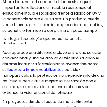
Ahora bien, no todo acabado blanco sirve igual.
Importan la reflectancia inicial, la resistencia al
ensuciamiento, la estabilidad frente a radiación UV y
la adherencia sobre el sustrato. Un producto puede
verse blanco, pero si pierde propiedades con rapidez,
su beneficio térmico se desploma en poco tiempo.
4. Elegir tecnología que no comprometa
durabilidad
Aquí aparece una diferencia clave entre una solución
convencional y una de alto valor técnico. Cuando el
sistema incorpora formulaciones avanzadas, como
selladores e impermeabilizantes
con bio-
nanopartículas, la protección no depende solo de una
película superficial. Se mejora la interacción con el
sustrato, se refuerza la repelencia al agua y se
extiende la vida funcional del blindaje.
En proyectos donde el coste de mantenimiento