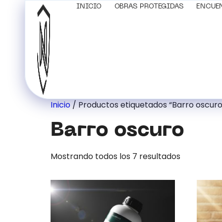
INICIO
OBRAS PROTEGIDAS
ENCUE
Inicio
/ Productos etiquetados “Barro oscuro
Barro oscuro
Mostrando todos los 7 resultados