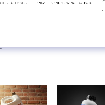
NTRA TÚ TIENDA
TIENDA
VENDER NANOPROTECTO
”