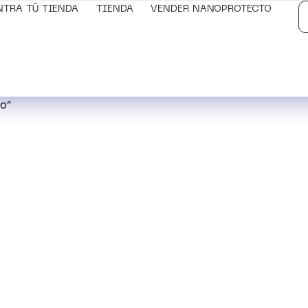
NTRA TÚ TIENDA
TIENDA
VENDER NANOPROTECTO
o”