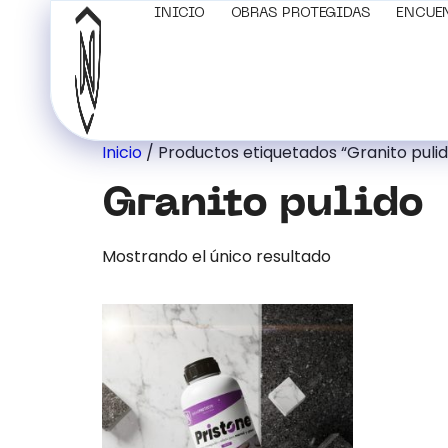
INICIO
OBRAS PROTEGIDAS
ENCUE
Inicio
/ Productos etiquetados “Granito pulid
Granito pulido
Mostrando el único resultado