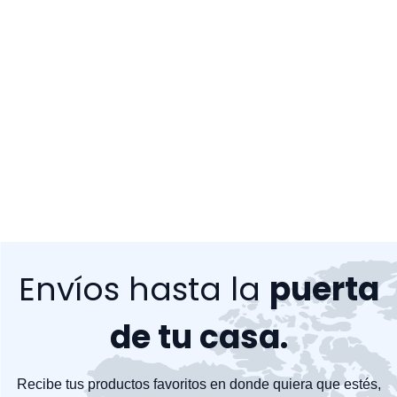
Envíos hasta la
puerta
de tu casa.
Recibe tus productos favoritos en donde quiera que estés,