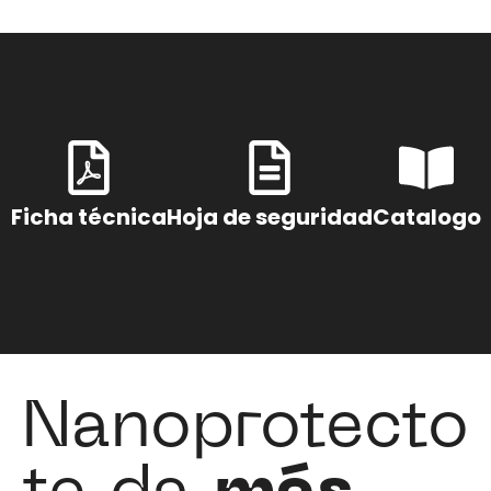
Ficha técnica
Hoja de seguridad
Catalogo
Nanoprotecto