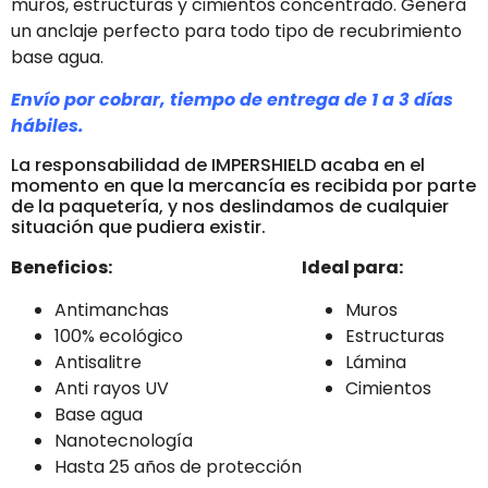
muros, estructuras y cimientos concentrado. Genera
un anclaje perfecto para todo tipo de recubrimiento
base agua.
Envío por cobrar, tiempo de entrega de 1 a 3 días
hábiles.
La responsabilidad de IMPERSHIELD acaba en el
momento en que la mercancía es recibida por parte
de la paquetería, y nos deslindamos de cualquier
situación que pudiera existir.
Beneficios:
Ideal para:
Antimanchas
Muros
100% ecológico
Estructuras
Antisalitre
Lámina
Anti rayos UV
Cimientos
Base agua
Nanotecnología
Hasta 25 años de protección