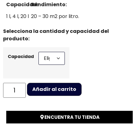
Capacidad:
Rendimiento:
1 l, 4 l, 20 l
20 – 30 m2 por litro.
Selecciona la cantidad y capacidad del
producto:
Capacidad
Añadir al carrito
ENCUENTRA TU TIENDA