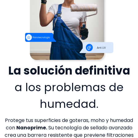
La solución definitiva
a los problemas de
humedad.
Protege tus superficies de goteras, moho y humedad
con
Nanoprime.
Su tecnología de sellado avanzado
crea una barrera resistente que previene filtraciones