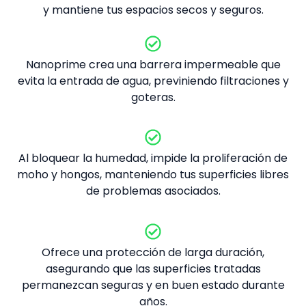
y mantiene tus espacios secos y seguros.
Nanoprime crea una barrera impermeable que
evita la entrada de agua, previniendo filtraciones y
goteras.
Al bloquear la humedad, impide la proliferación de
moho y hongos, manteniendo tus superficies libres
de problemas asociados.
Ofrece una protección de larga duración,
asegurando que las superficies tratadas
permanezcan seguras y en buen estado durante
años.