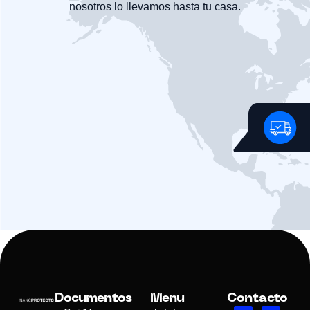
nosotros lo llevamos hasta tu casa.
Documentos
Menu
Contacto