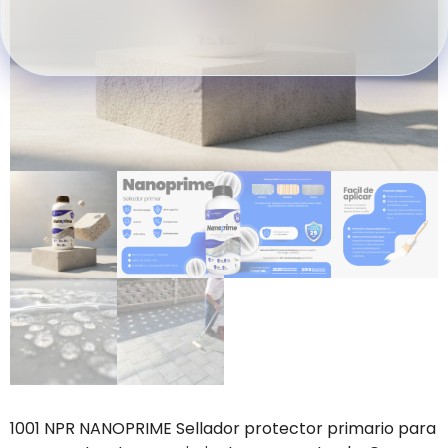
1001 NPR NANOPRIME Sellador protector primario para