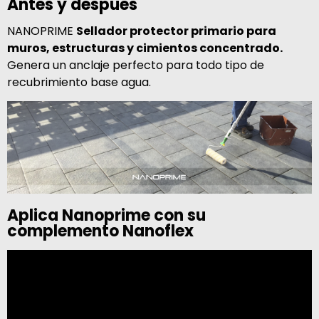
Antes y después
NANOPRIME
Sellador protector primario para
muros, estructuras y cimientos concentrado.
Genera un anclaje perfecto para todo tipo de
recubrimiento base agua.
Aplica Nanoprime con su
complemento Nanoflex