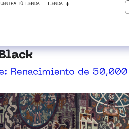
UENTRA TÚ TIENDA
TIENDA
 Black
te: Renacimiento de 50,000