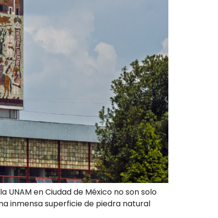
de la UNAM en Ciudad de México no son solo
una inmensa superficie de piedra natural