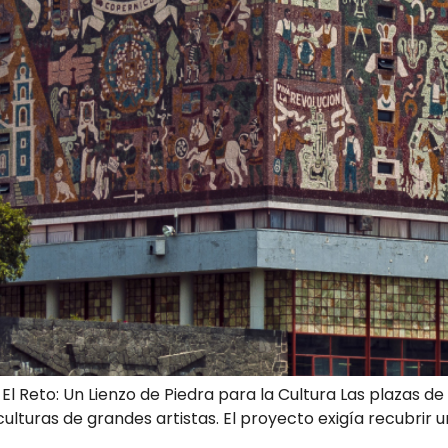
: El Reto: Un Lienzo de Piedra para la Cultura Las plazas 
ulturas de grandes artistas. El proyecto exigía recubrir 