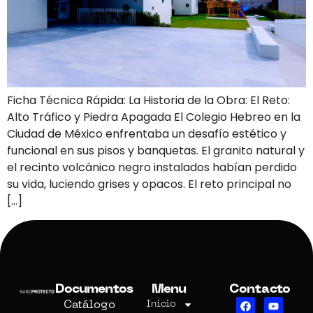
Ficha Técnica Rápida: La Historia de la Obra: El Reto:
Alto Tráfico y Piedra Apagada El Colegio Hebreo en la
Ciudad de México enfrentaba un desafío estético y
funcional en sus pisos y banquetas. El granito natural y
el recinto volcánico negro instalados habían perdido
su vida, luciendo grises y opacos. El reto principal no
[…]
Documentos
Menu
Contacto
Catálogo
Inicio