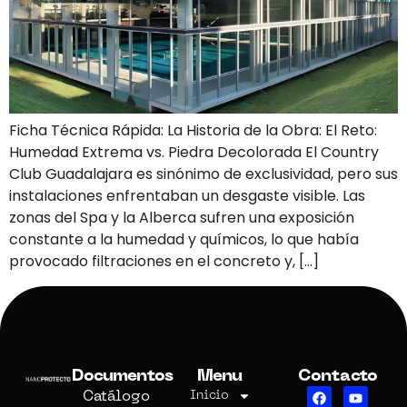
Ficha Técnica Rápida: La Historia de la Obra: El Reto:
Humedad Extrema vs. Piedra Decolorada El Country
Club Guadalajara es sinónimo de exclusividad, pero sus
instalaciones enfrentaban un desgaste visible. Las
zonas del Spa y la Alberca sufren una exposición
constante a la humedad y químicos, lo que había
provocado filtraciones en el concreto y, […]
Documentos
Menu
Contacto
Catálogo
Inicio