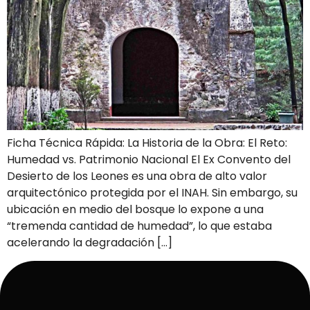
Ficha Técnica Rápida: La Historia de la Obra: El Reto:
Humedad vs. Patrimonio Nacional El Ex Convento del
Desierto de los Leones es una obra de alto valor
arquitectónico protegida por el INAH. Sin embargo, su
ubicación en medio del bosque lo expone a una
“tremenda cantidad de humedad”, lo que estaba
acelerando la degradación […]