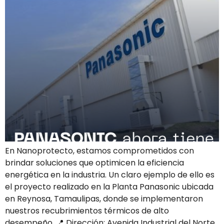
En Nanoprotecto, estamos comprometidos con
brindar soluciones que optimicen la eficiencia
energética en la industria. Un claro ejemplo de ello es
el proyecto realizado en la Planta Panasonic ubicada
en Reynosa, Tamaulipas, donde se implementaron
nuestros recubrimientos térmicos de alto
desempeño. 📍 Dirección: Avenida Industrial del Norte