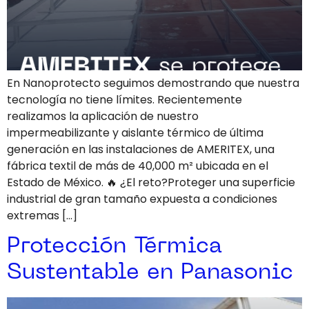
En Nanoprotecto seguimos demostrando que nuestra
tecnología no tiene límites. Recientemente
realizamos la aplicación de nuestro
impermeabilizante y aislante térmico de última
generación en las instalaciones de AMERITEX, una
fábrica textil de más de 40,000 m² ubicada en el
Estado de México. 🔥 ¿El reto?Proteger una superficie
industrial de gran tamaño expuesta a condiciones
extremas […]
Protección Térmica
Sustentable en Panasonic