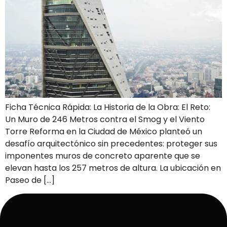
Ficha Técnica Rápida: La Historia de la Obra: El Reto:
Un Muro de 246 Metros contra el Smog y el Viento
Torre Reforma en la Ciudad de México planteó un
desafío arquitectónico sin precedentes: proteger sus
imponentes muros de concreto aparente que se
elevan hasta los 257 metros de altura. La ubicación en
Paseo de […]