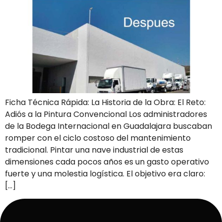
Ficha Técnica Rápida: La Historia de la Obra: El Reto:
Adiós a la Pintura Convencional Los administradores
de la Bodega Internacional en Guadalajara buscaban
romper con el ciclo costoso del mantenimiento
tradicional. Pintar una nave industrial de estas
dimensiones cada pocos años es un gasto operativo
fuerte y una molestia logística. El objetivo era claro:
[…]