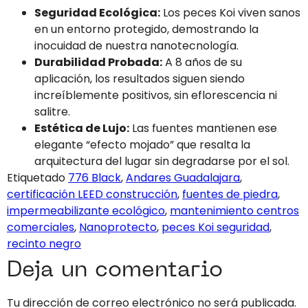
Seguridad Ecológica:
Los peces Koi viven sanos
en un entorno protegido, demostrando la
inocuidad de nuestra nanotecnología.
Durabilidad Probada:
A 8 años de su
aplicación, los resultados siguen siendo
increíblemente positivos, sin eflorescencia ni
salitre.
Estética de Lujo:
Las fuentes mantienen ese
elegante “efecto mojado” que resalta la
arquitectura del lugar sin degradarse por el sol.
Etiquetado
776 Black
,
Andares Guadalajara
,
certificación LEED construcción
,
fuentes de piedra
,
impermeabilizante ecológico
,
mantenimiento centros
comerciales
,
Nanoprotecto
,
peces Koi seguridad
,
recinto negro
Deja un comentario
Tu dirección de correo electrónico no será publicada.