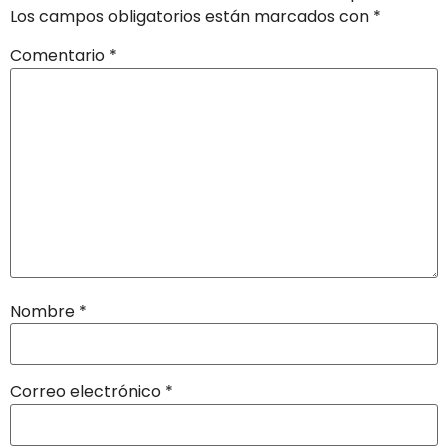
Los campos obligatorios están marcados con
*
Comentario
*
Nombre
*
Correo electrónico
*