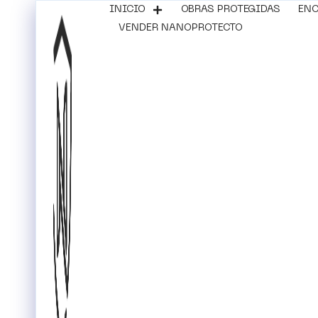
INICIO
OBRAS PROTEGIDAS
ENC
VENDER NANOPROTECTO