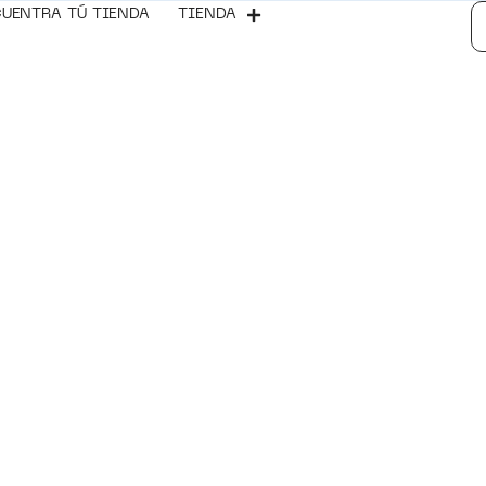
UENTRA TÚ TIENDA
TIENDA