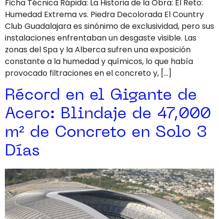
Ficha Técnica Rápida: La Historia de la Obra: El Reto:
Humedad Extrema vs. Piedra Decolorada El Country
Club Guadalajara es sinónimo de exclusividad, pero sus
instalaciones enfrentaban un desgaste visible. Las
zonas del Spa y la Alberca sufren una exposición
constante a la humedad y químicos, lo que había
provocado filtraciones en el concreto y, […]
Récord en el Gigante de
Acero: Blindaje de 47,000
m² de Concreto en Solo 3
Días