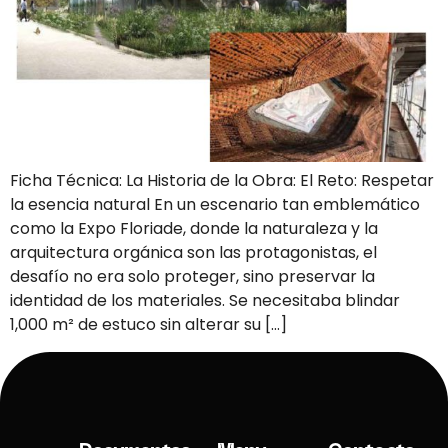
Ficha Técnica: La Historia de la Obra: El Reto: Respetar
la esencia natural En un escenario tan emblemático
como la Expo Floriade, donde la naturaleza y la
arquitectura orgánica son las protagonistas, el
desafío no era solo proteger, sino preservar la
identidad de los materiales. Se necesitaba blindar
1,000 m² de estuco sin alterar su […]