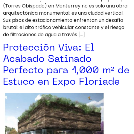
(Torres Obispado) en Monterrey no es solo una obra
arquitectónica monumental; es una ciudad vertical.
Sus pisos de estacionamiento enfrentan un desafío
brutal: el alto tráfico vehicular constante y el riesgo
de filtraciones de agua a través […]
Protección Viva: El
Acabado Satinado
Perfecto para 1,000 m² de
Estuco en Expo Floriade