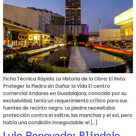
Ficha Técnica Rápida: La Historia de la Obra: El Reto:
Proteger la Piedra sin Dañar la Vida El centro
comercial Andares en Guadalajara, conocido por su
exclusividad, tenía un requerimiento crítico para sus
fuentes de recinto negro. La piedra necesitaba
protección contra el salitre, las manchas y el sol, pero
había una condición innegociable: el […]