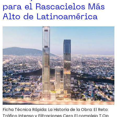
para el Rascacielos Más
Alto de Latinoamérica
Ficha Técnica Rápida: La Historia de la Obra: El Reto:
Tráfico Intenso y Filtraciones Cero El complejo T.Op