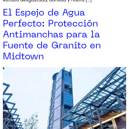
El Espejo de Agua
Perfecto: Protección
Antimanchas para la
Fuente de Granito en
Midtown