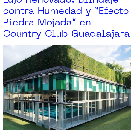
Lujo Renovado: Blindaje
contra Humedad y “Efecto
Piedra Mojada” en
Country Club Guadalajara