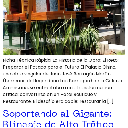
Ficha Técnica Rápida: La Historia de la Obra: El Reto:
Preparar el Pasado para el Futuro El Palacio Chino,
una obra singular de Juan José Barragán Morfín
(hermano del legendario Luis Barragán) en la Colonia
Americana, se enfrentaba a una transformación
crítica: convertirse en un Hotel Boutique y
Restaurante. El desafío era doble: restaurar la […]
Soportando al Gigante:
Blindaje de Alto Tráfico