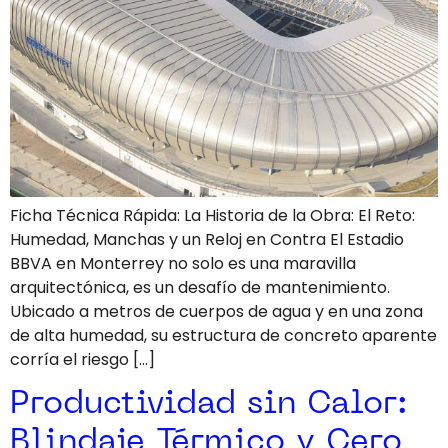
Ficha Técnica Rápida: La Historia de la Obra: El Reto:
Humedad, Manchas y un Reloj en Contra El Estadio
BBVA en Monterrey no solo es una maravilla
arquitectónica, es un desafío de mantenimiento.
Ubicado a metros de cuerpos de agua y en una zona
de alta humedad, su estructura de concreto aparente
corría el riesgo […]
Productividad sin Calor:
Blindaje Térmico y Cero