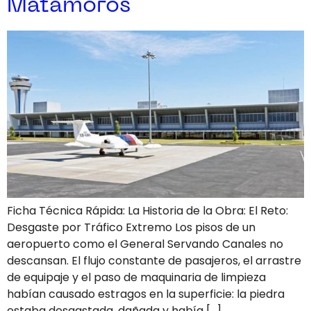
Matamoros
Ficha Técnica Rápida: La Historia de la Obra: El Reto:
Desgaste por Tráfico Extremo Los pisos de un
aeropuerto como el General Servando Canales no
descansan. El flujo constante de pasajeros, el arrastre
de equipaje y el paso de maquinaria de limpieza
habían causado estragos en la superficie: la piedra
estaba desgastada, dañada y había […]