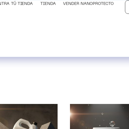
NTRA TÚ TIENDA
TIENDA
VENDER NANOPROTECTO