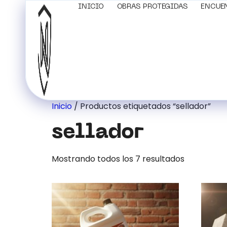
INICIO
OBRAS PROTEGIDAS
ENCUE
Inicio
/ Productos etiquetados “sellador”
sellador
Mostrando todos los 7 resultados