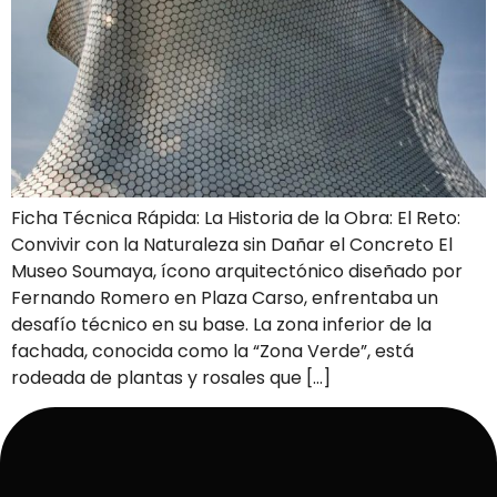
Ficha Técnica Rápida: La Historia de la Obra: El Reto:
Convivir con la Naturaleza sin Dañar el Concreto El
Museo Soumaya, ícono arquitectónico diseñado por
Fernando Romero en Plaza Carso, enfrentaba un
desafío técnico en su base. La zona inferior de la
fachada, conocida como la “Zona Verde”, está
rodeada de plantas y rosales que […]