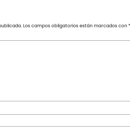
publicada.
Los campos obligatorios están marcados con