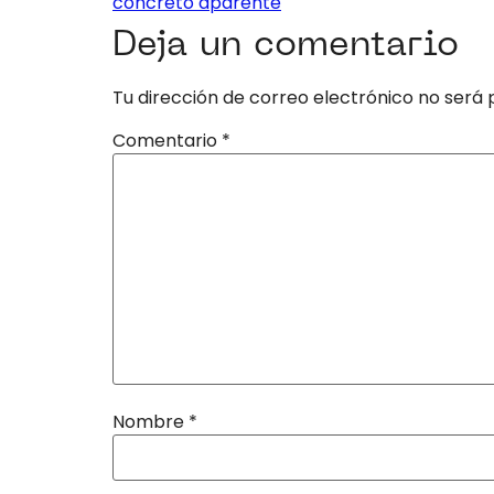
concreto aparente
Deja un comentario
Tu dirección de correo electrónico no será 
Comentario
*
Nombre
*